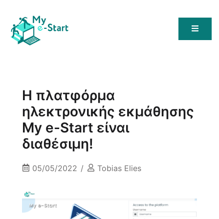
My E-Start
Η πλατφόρμα
ηλεκτρονικής εκμάθησης
My e-Start είναι
διαθέσιμη!
05/05/2022
Tobias Elies