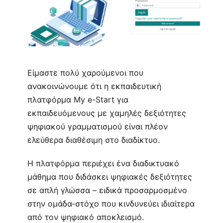
Είμαστε πολύ χαρούμενοι που
ανακοινώνουμε ότι η εκπαιδευτική
πλατφόρμα My e-Start για
εκπαιδευόμενους με χαμηλές δεξιότητες
ψηφιακού γραμματισμού είναι πλέον
ελεύθερα διαθέσιμη στο διαδίκτυο.
Η πλατφόρμα περιέχει ένα διαδικτυακό
μάθημα που διδάσκει ψηφιακές δεξιότητες
σε απλή γλώσσα – ειδικά προσαρμοσμένο
στην ομάδα-στόχο που κινδυνεύει ιδιαίτερα
από τον ψηφιακό αποκλεισμό.