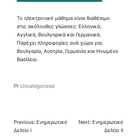
Το ηλεκτρονικό μάθημα είναι διαθέσιμο
στις ακόλουθες γλώσσες: Ελληνικά,
Αγγλικά, Βουλγαρικά και Γερμανικά.
Παρέχει πληροφορίες ανά χώρα για:
Βουλγαρία, Αυστρία, Γερμανία και Ηνωμένο
Βασίλειο.
Uncategorized
Previous:
Ενημερωτικό
Next:
Ενημερωτικό
Δελτίο Ι
Δελτίο ΙΙ