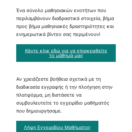
Ένα σύνολο μαθησιακών ενοτήτων που
περιλαμβάνουν διαδραστικά στοιχεία, βήμα
προς βήμα μαθησιακές δραστηριότητες και
ενημερωτικά βίντεο σας περιμένουν!
Κάντε κλικ εδώ για να επισκεφθείτε
το μάθημά μας
Αν χρειάζεστε βοήθεια σχετικά με τη
διαδικασία εγγραφής ή την πλοήγηση στην
πλατφόρμα, μη διστάσετε να
συμβουλευτείτε το εγχειρίδιο μαθήματός
που δημιουργήσαμε.
Λήψη Εγχειριδίου Μαθήματος