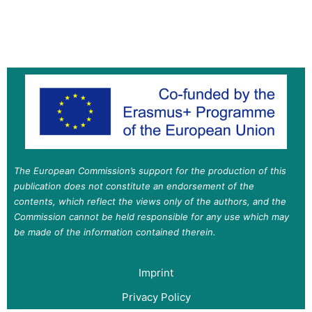
The European Commission’s support for the production of this
publication does not constitute an endorsement of the
contents, which reflect the views only of the authors, and the
Commission cannot be held responsible for any use which may
be made of the information contained therein.
Imprint
Privacy Policy