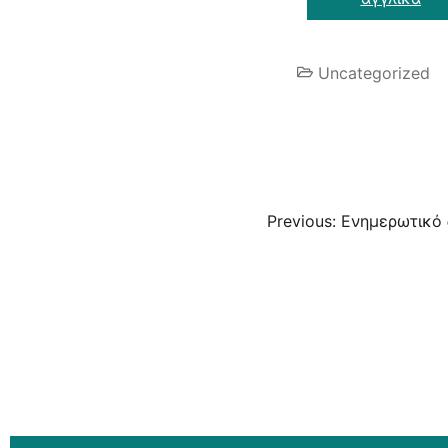
Uncategorized
Previous:
Ενημερωτικό δ