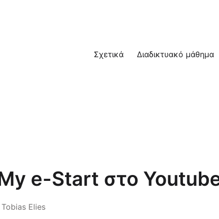
Σχετικά
Διαδικτυακό μάθημα
My e-Start στο Youtub
Tobias Elies