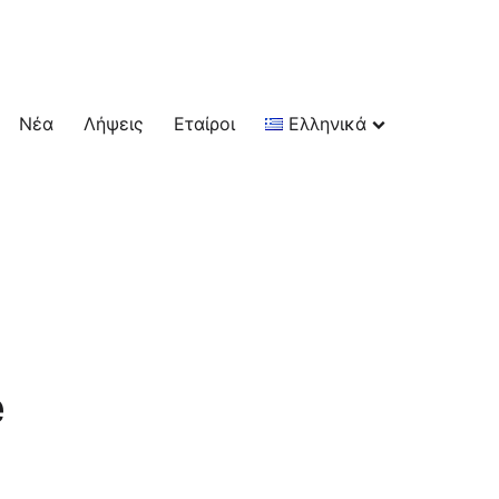
Νέα
Λήψεις
Εταίροι
Ελληνικά
e