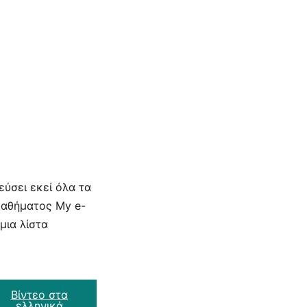
εύσει εκεί όλα τα
μαθήματος My e-
μια λίστα
Βίντεο στα
ελληνικά