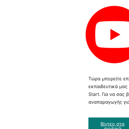
Τώρα μπορείτε επί
εκπαιδευτικά μας
Start. Για να σας
αναπαραγωγής για
Βίντεο στα
αγγλικά